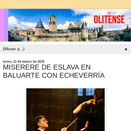
▼
lunes, 21 de marzo de 2016
MISERERE DE ESLAVA EN
BALUARTE CON ECHEVERRÍA