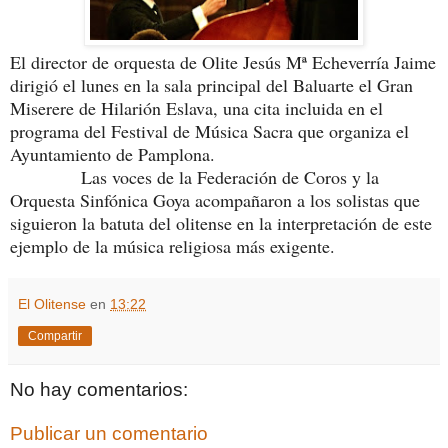
El director de orquesta de Olite Jesús Mª Echeverría Jaime
dirigió el lunes en la sala principal del Baluarte el Gran
Miserere de Hilarión Eslava, una cita incluida en el
programa del Festival de Música Sacra que organiza el
Ayuntamiento de Pamplona.
Las voces de la Federación de Coros y la
Orquesta Sinfónica Goya acompañaron a los solistas que
siguieron la batuta del olitense en la interpretación de este
ejemplo de la música religiosa más exigente.
El Olitense
en
13:22
Compartir
No hay comentarios:
Publicar un comentario