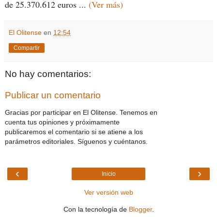
de 25.370.612 euros ...
(Ver más)
El Olitense
en
12:54
Compartir
No hay comentarios:
Publicar un comentario
Gracias por participar en El Olitense. Tenemos en
cuenta tus opiniones y próximamente
publicaremos el comentario si se atiene a los
parámetros editoriales. Síguenos y cuéntanos.
‹
›
Inicio
Ver versión web
Con la tecnología de
Blogger
.