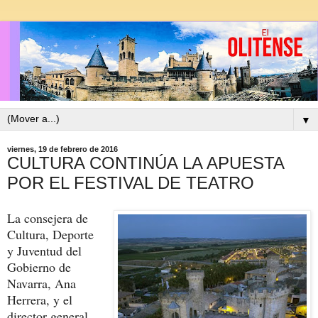
▼
viernes, 19 de febrero de 2016
CULTURA CONTINÚA LA APUESTA
POR EL FESTIVAL DE TEATRO
La consejera de
Cultura, Deporte
y Juventud del
Gobierno de
Navarra, Ana
Herrera, y el
director general