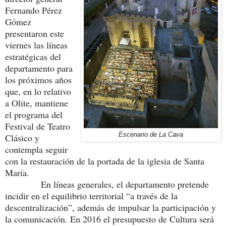
Fernando Pérez
Gómez
presentaron este
viernes las líneas
estratégicas del
departamento para
los próximos años
que, en lo relativo
a Olite, mantiene
el programa del
Festival de Teatro
Escenario de La Cava
Clásico y
contempla seguir
con la restauración de la portada de la iglesia de Santa
María.
En líneas generales, el departamento pretende
incidir en el equilibrio territorial “a través de la
descentralización”, además de impulsar la participación y
la comunicación. En 2016 el presupuesto de Cultura será