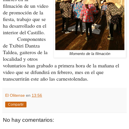
filmación de un video
de promoción de la
fiesta, trabajo que se
ha desarrollado en el
interior del Castillo.
Componentes
de Txibiri Dantza
Taldea, gaiteros de la
Momento de la filmación
localidad y otros
voluntarios han grabado a primera hora de la mañana el
video que se difundirá en febrero, mes en el que
transcurrirán este año las carnestolendas.
El Olitense
en
13:56
Compartir
No hay comentarios: