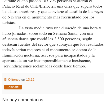
Durante el año pasado 183.793 personas visitaron el
Palacio Real de Olite/Erriberri, una cifra que superó todos
los datos anteriores, y que convierte al castillo de los reyes
de Navarra en el monumento más frecuentado por los
turistas.
La vista media tuvo una duración de una hora y
hubo jornadas, sobre todo en Semana Santa, con una
afluencia diaria que rondó las 2.800 personas, según
destacan fuentes del sector que subrayan que los resultados
todavía serían mejores si el monumento se dotara de la
iluminación nocturna, accesos para incapacitados y la
apertura de un wc incomprensiblemente inexistente,
reivindicaciones reclamadas desde hace tiempo.
El Olitense
en
13:12
Compartir
No hay comentarios: