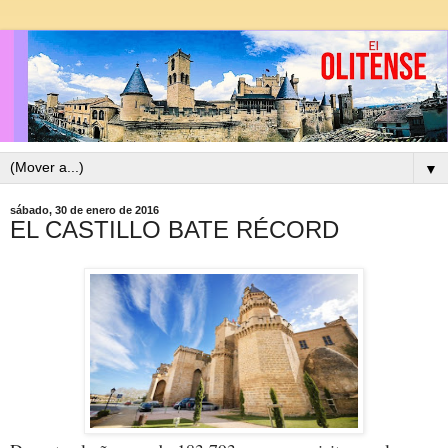
▼
sábado, 30 de enero de 2016
EL CASTILLO BATE RÉCORD