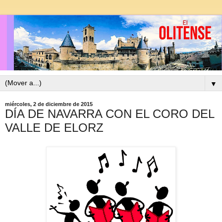
▼
miércoles, 2 de diciembre de 2015
DÍA DE NAVARRA CON EL CORO DEL
VALLE DE ELORZ