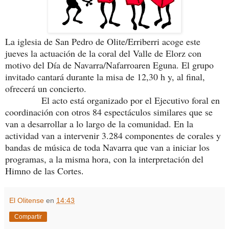
La iglesia de San Pedro de Olite/Erriberri acoge este
jueves la actuación de la coral del Valle de Elorz con
motivo del Día de Navarra/Nafarroaren Eguna. El grupo
invitado cantará durante la misa de 12,30 h y, al final,
ofrecerá un concierto.
El acto está organizado por el Ejecutivo foral en
coordinación con otros 84 espectáculos similares que se
van a desarrollar a lo largo de la comunidad. En la
actividad van a intervenir 3.284 componentes de corales y
bandas de música de toda Navarra que van a iniciar los
programas, a la misma hora, con la interpretación del
Himno de las Cortes
.
El Olitense
en
14:43
Compartir