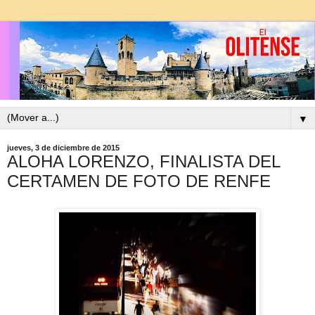
▼
jueves, 3 de diciembre de 2015
ALOHA LORENZO, FINALISTA DEL
CERTAMEN DE FOTO DE RENFE