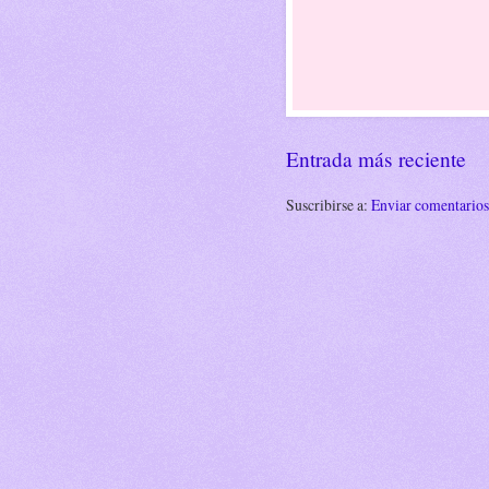
Entrada más reciente
Suscribirse a:
Enviar comentario