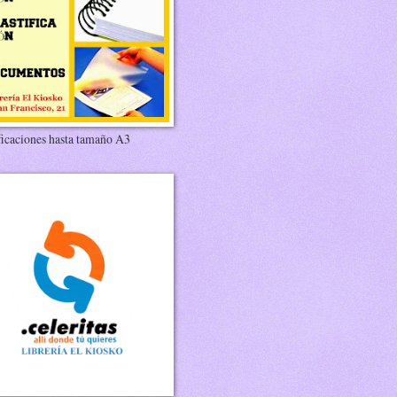
ficaciones hasta tamaño A3