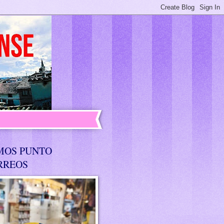
MOS PUNTO
RREOS