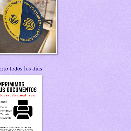
rto todos los días