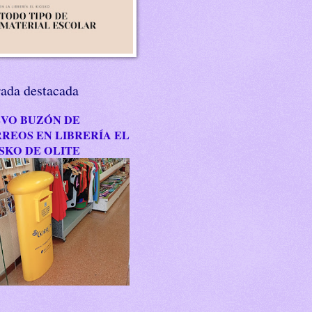
rada destacada
VO BUZÓN DE
REOS EN LIBRERÍA EL
SKO DE OLITE