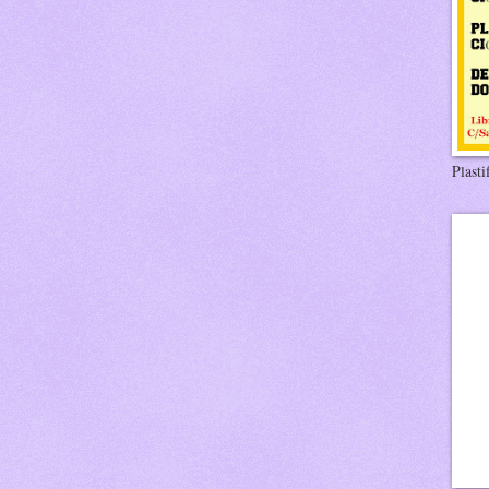
Plasti