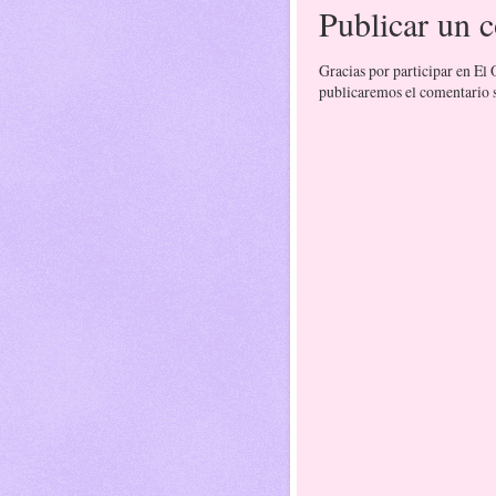
Publicar un 
Gracias por participar en El
publicaremos el comentario si