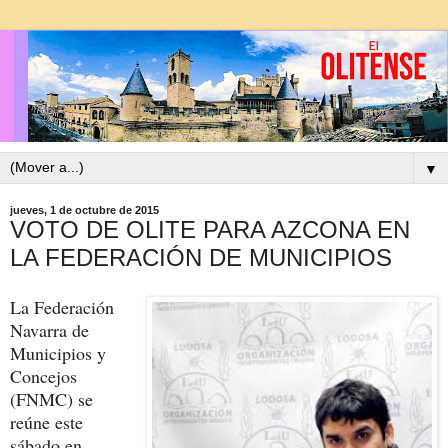
▼
jueves, 1 de octubre de 2015
VOTO DE OLITE PARA AZCONA EN
LA FEDERACIÓN DE MUNICIPIOS
La Federación
Navarra de
Municipios y
Concejos
(FNMC) se
reúne este
sábado en