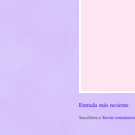
Entrada más reciente
Suscribirse a:
Enviar comentario