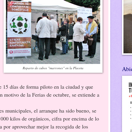
Abie
Reparto de cubos "marrones" en la Placeta
 15 días de forma piloto en la ciudad y que
n motivo de la Ferias de octubre, se extiende a
cipales, el arranque ha sido bueno, se
.000 kilos de orgánicos, cifra por encima de lo
a por aprovechar mejor la recogida de los