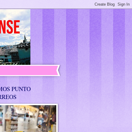
MOS PUNTO
RREOS