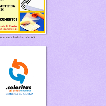
ficaciones hasta tamaño A3