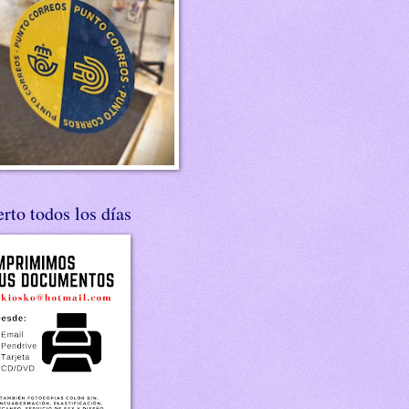
rto todos los días