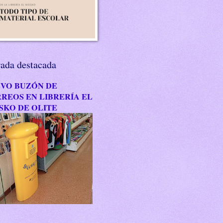
rada destacada
VO BUZÓN DE
REOS EN LIBRERÍA EL
SKO DE OLITE