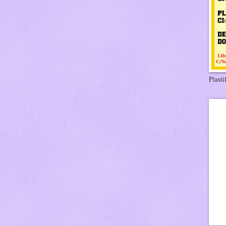
Plasti