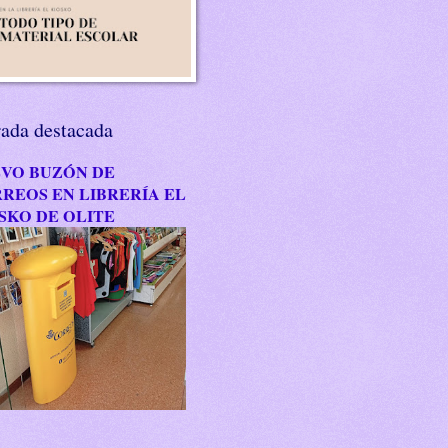
rada destacada
VO BUZÓN DE
REOS EN LIBRERÍA EL
SKO DE OLITE