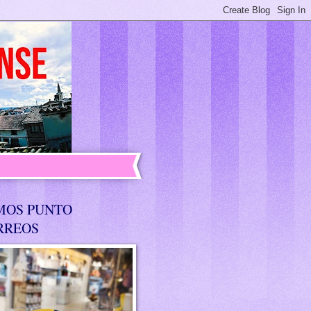
MOS PUNTO
RREOS