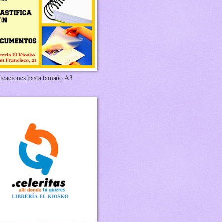
ficaciones hasta tamaño A3