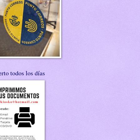
rto todos los días