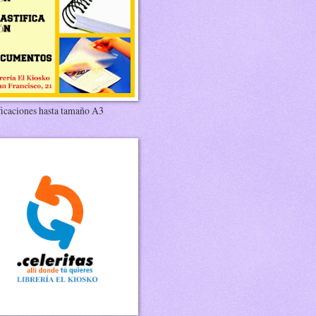
ficaciones hasta tamaño A3