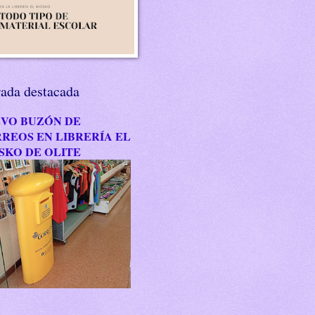
rada destacada
VO BUZÓN DE
REOS EN LIBRERÍA EL
SKO DE OLITE