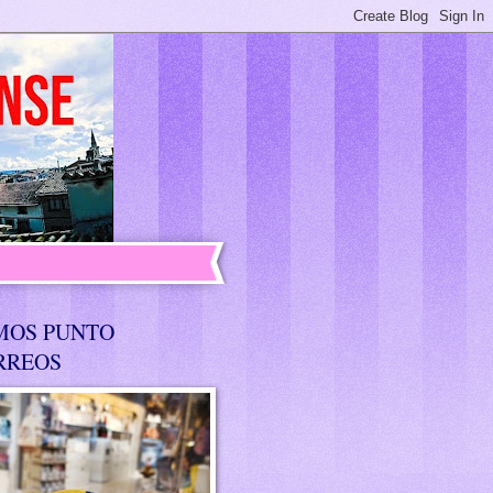
MOS PUNTO
RREOS