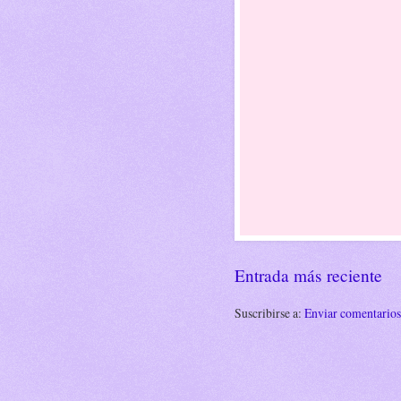
Entrada más reciente
Suscribirse a:
Enviar comentario