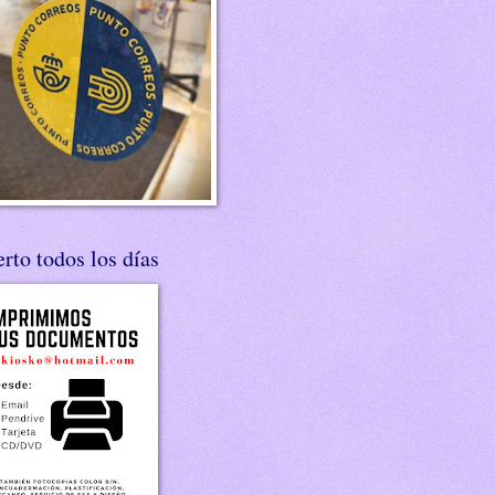
rto todos los días