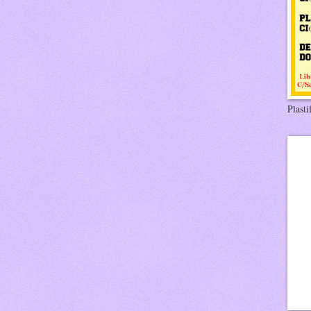
Plasti