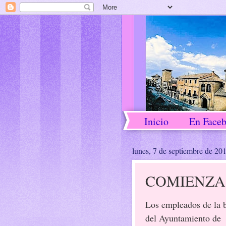
Inicio
En Face
lunes, 7 de septiembre de 20
COMIENZA
Los empleados de la 
del Ayuntamiento de