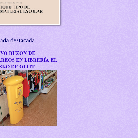
rada destacada
VO BUZÓN DE
REOS EN LIBRERÍA EL
SKO DE OLITE