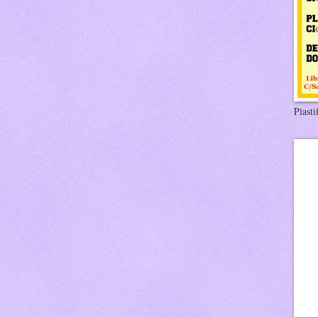
Plasti