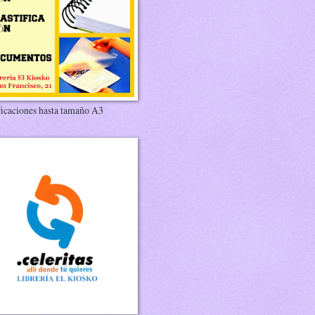
ficaciones hasta tamaño A3