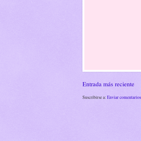
Entrada más reciente
Suscribirse a:
Enviar comentario