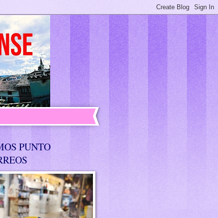
MOS PUNTO
RREOS