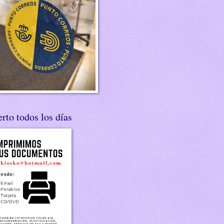
rto todos los días