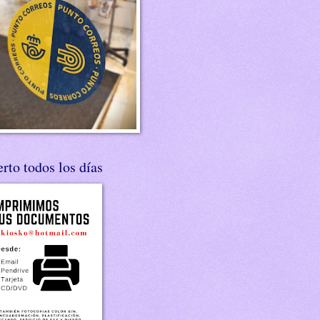
rto todos los días