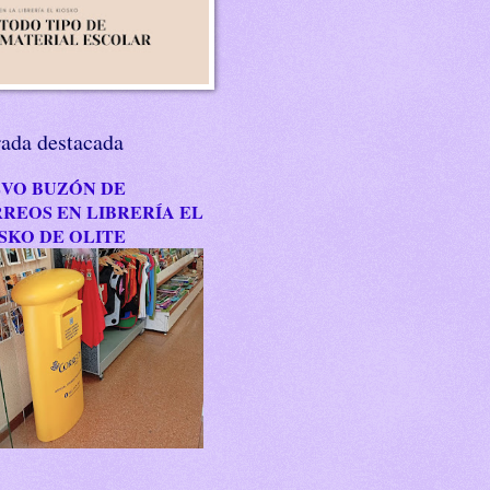
rada destacada
VO BUZÓN DE
REOS EN LIBRERÍA EL
SKO DE OLITE