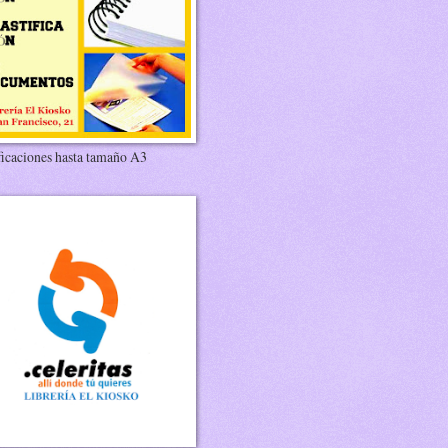
ficaciones hasta tamaño A3