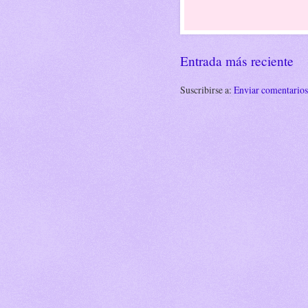
Entrada más reciente
Suscribirse a:
Enviar comentario