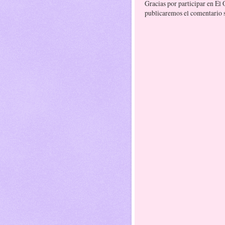
Gracias por participar en El
publicaremos el comentario si