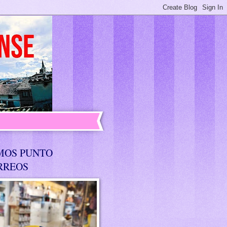
MOS PUNTO
RREOS