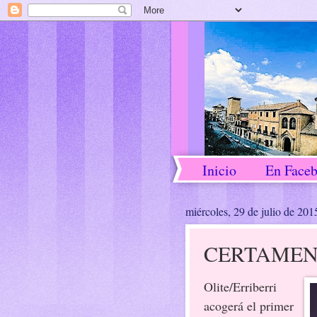
Inicio
En Face
miércoles, 29 de julio de 201
CERTAMEN
Olite/Erriberri
acogerá el primer