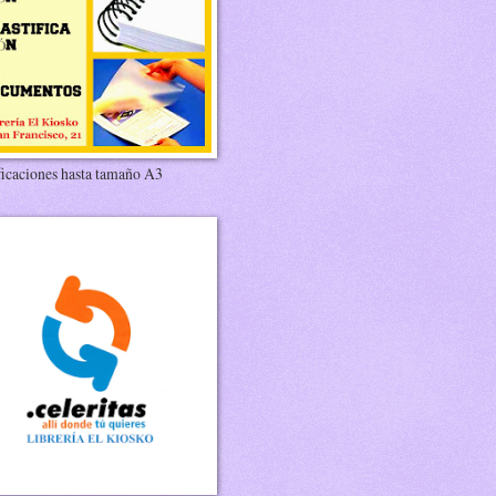
ficaciones hasta tamaño A3