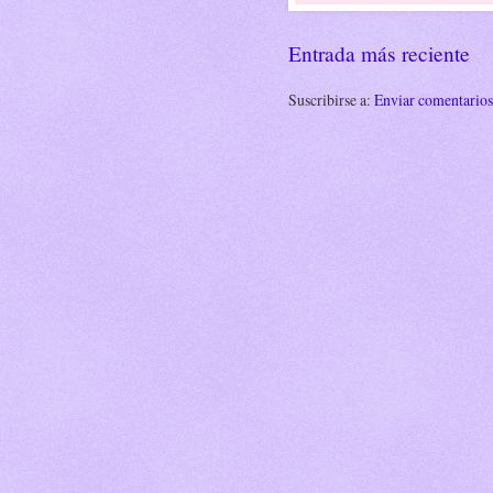
Entrada más reciente
Suscribirse a:
Enviar comentario