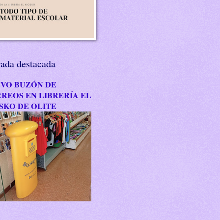
rada destacada
VO BUZÓN DE
REOS EN LIBRERÍA EL
SKO DE OLITE