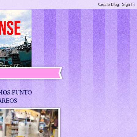
MOS PUNTO
RREOS