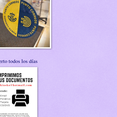
rto todos los días