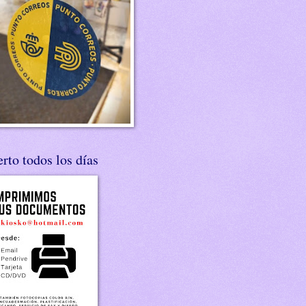
rto todos los días