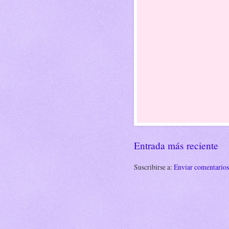
Entrada más reciente
Suscribirse a:
Enviar comentario