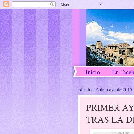
Inicio
En Face
sábado, 16 de mayo de 2015
PRIMER A
TRAS LA 