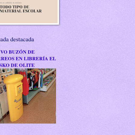
rada destacada
VO BUZÓN DE
REOS EN LIBRERÍA EL
SKO DE OLITE