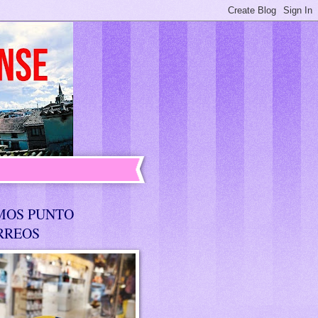
MOS PUNTO
RREOS