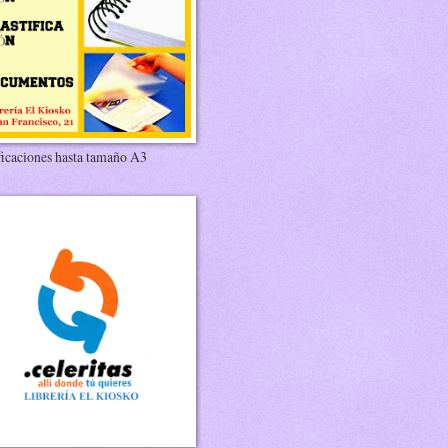
ficaciones hasta tamaño A3