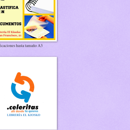
ficaciones hasta tamaño A3