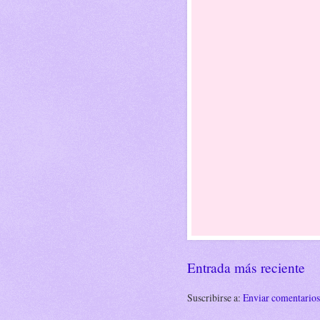
Entrada más reciente
Suscribirse a:
Enviar comentario