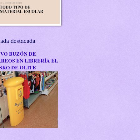
rada destacada
VO BUZÓN DE
REOS EN LIBRERÍA EL
SKO DE OLITE