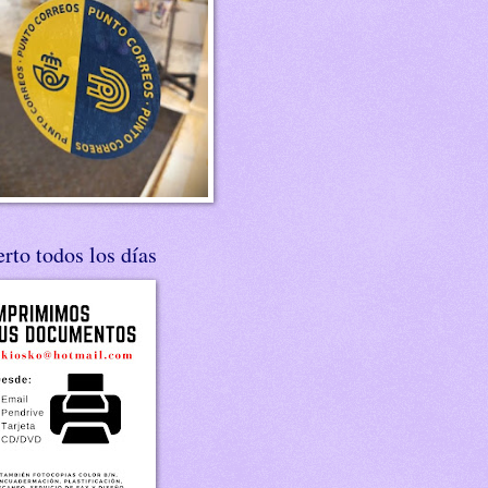
rto todos los días