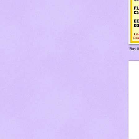
Plasti