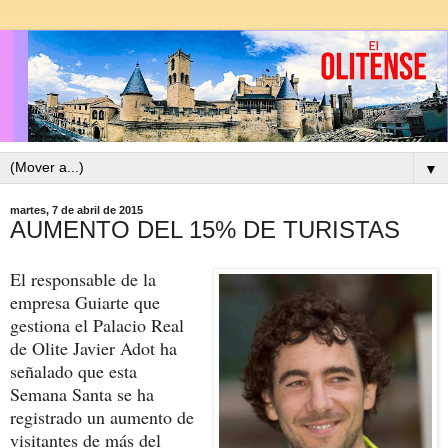
▼
martes, 7 de abril de 2015
AUMENTO DEL 15% DE TURISTAS
El responsable de la
empresa Guiarte que
gestiona el Palacio Real
de Olite Javier Adot ha
señalado que esta
Semana Santa se ha
registrado un aumento de
visitantes de más del