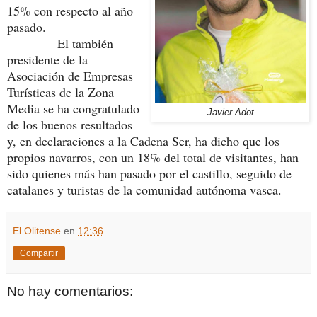
15% con respecto al año
pasado.
El también
presidente de la
Asociación de Empresas
Turísticas de la Zona
Media se ha congratulado
Javier Adot
de los buenos resultados
y, en declaraciones a la Cadena Ser, ha dicho que los
propios navarros, con un 18% del total de visitantes, han
sido quienes más han pasado por el castillo, seguido de
catalanes y turistas de la comunidad autónoma vasca.
El Olitense
en
12:36
Compartir
No hay comentarios: