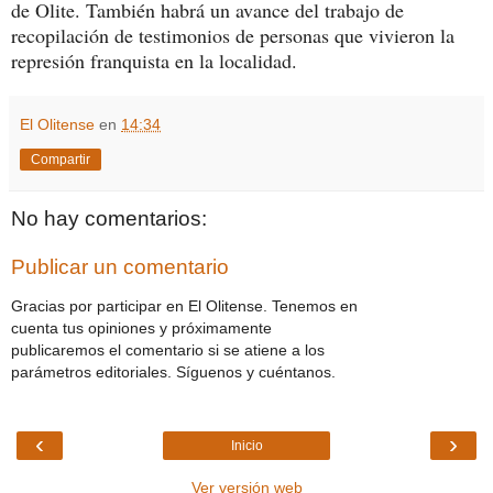
de Olite. También habrá un avance del trabajo de
recopilación de testimonios de personas que vivieron la
represión franquista en la localidad.
El Olitense
en
14:34
Compartir
No hay comentarios:
Publicar un comentario
Gracias por participar en El Olitense. Tenemos en
cuenta tus opiniones y próximamente
publicaremos el comentario si se atiene a los
parámetros editoriales. Síguenos y cuéntanos.
‹
›
Inicio
Ver versión web