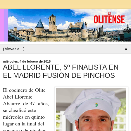
▼
miércoles, 4 de febrero de 2015
ABEL LLORENTE, 5º FINALISTA EN
EL MADRID FUSIÓN DE PINCHOS
El cocinero de Olite
Abel Llorente
Abaurre, de 37 años,
se clasificó este
miércoles en quinto
lugar en la final del
concurso de pinchos