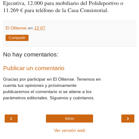
Ejecutiva, 12.000 para mobiliario del Polideportivo o
11.269 € para teléfono de la Casa Consistorial.
El Olitense
en
12:07
Compartir
No hay comentarios:
Publicar un comentario
Gracias por participar en El Olitense. Tenemos en
cuenta tus opiniones y próximamente
publicaremos el comentario si se atiene a los
parámetros editoriales. Síguenos y cuéntanos.
‹
›
Inicio
Ver versión web