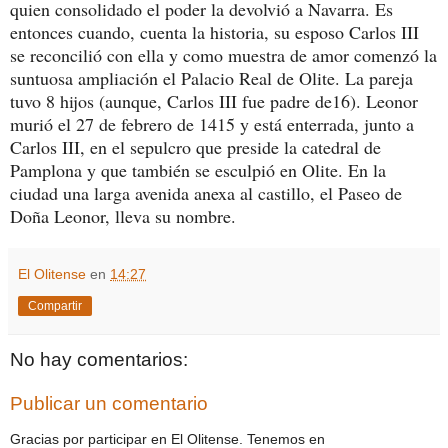
quien consolidado el poder la devolvió a Navarra. Es
entonces cuando, cuenta la historia, su esposo Carlos III
se reconcilió con ella y como muestra de amor comenzó la
suntuosa ampliación el Palacio Real de Olite. La pareja
tuvo 8 hijos (aunque, Carlos III fue padre de16). Leonor
murió el 27 de febrero de 1415 y está enterrada, junto a
Carlos III, en el sepulcro que preside la catedral de
Pamplona y que también se esculpió en Olite. En la
ciudad una larga avenida anexa al castillo, el Paseo de
Doña Leonor, lleva su nombre.
El Olitense
en
14:27
Compartir
No hay comentarios:
Publicar un comentario
Gracias por participar en El Olitense. Tenemos en