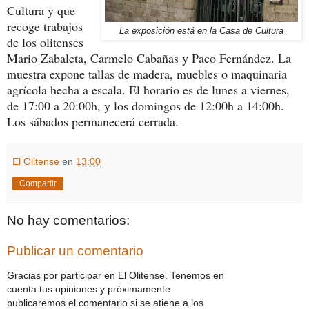
Cultura y que
recoge trabajos
La exposición está en la Casa de Cultura
de los olitenses
Mario Zabaleta, Carmelo Cabañas y Paco Fernández. La
muestra expone tallas de madera, muebles o maquinaria
agrícola hecha a escala. El horario es de lunes a viernes,
de 17:00 a 20:00h, y los domingos de 12:00h a 14:00h.
Los sábados permanecerá cerrada.
El Olitense
en
13:00
Compartir
No hay comentarios:
Publicar un comentario
Gracias por participar en El Olitense. Tenemos en
cuenta tus opiniones y próximamente
publicaremos el comentario si se atiene a los