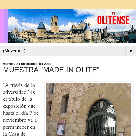
▼
viernes, 24 de octubre de 2014
MUESTRA "MADE IN OLITE"
“A través de la
adversidad” es
el título de la
exposición que
hasta el día 7 de
noviembre va a
permanecer en
la Casa de