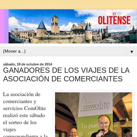
▼
sábado, 18 de octubre de 2014
GANADORES DE LOS VIAJES DE LA
ASOCIACIÓN DE COMERCIANTES
La asociación de
comerciantes y
servicios ComOlite
realizó este sábado
el sorteo de los
viajes
correspondiente a la