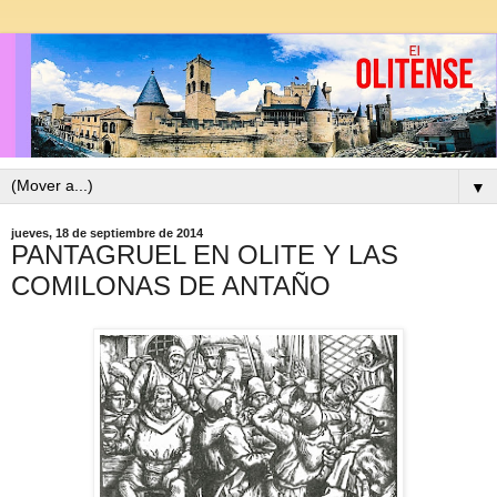
▼
jueves, 18 de septiembre de 2014
PANTAGRUEL EN OLITE Y LAS
COMILONAS DE ANTAÑO