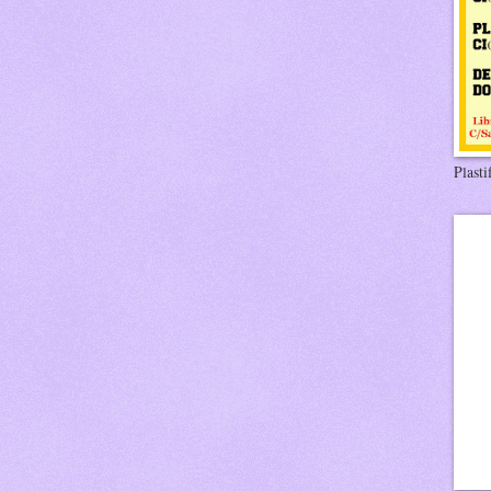
Plasti