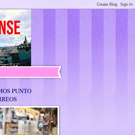
MOS PUNTO
RREOS