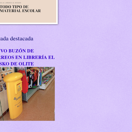
rada destacada
VO BUZÓN DE
REOS EN LIBRERÍA EL
SKO DE OLITE