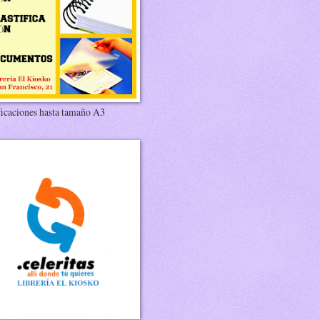
ficaciones hasta tamaño A3