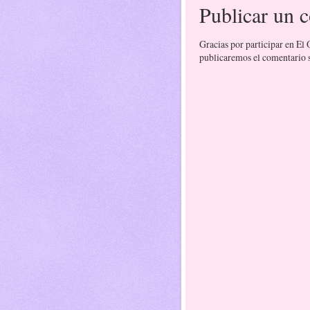
Publicar un 
Gracias por participar en El
publicaremos el comentario si