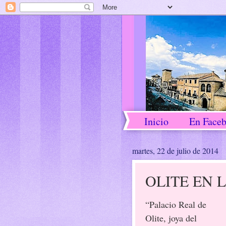
Inicio
En Face
martes, 22 de julio de 2014
OLITE EN 
“Palacio Real de
Olite, joya del