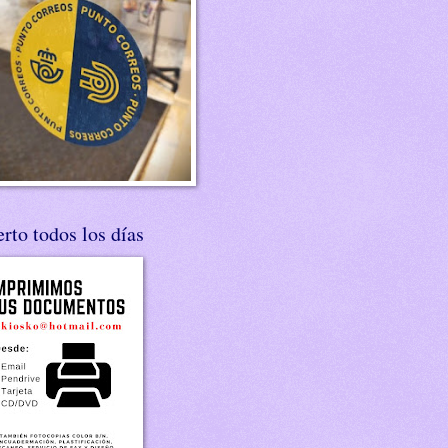
rto todos los días