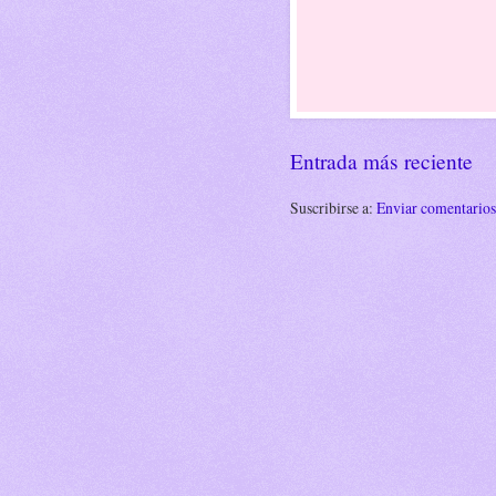
Entrada más reciente
Suscribirse a:
Enviar comentario