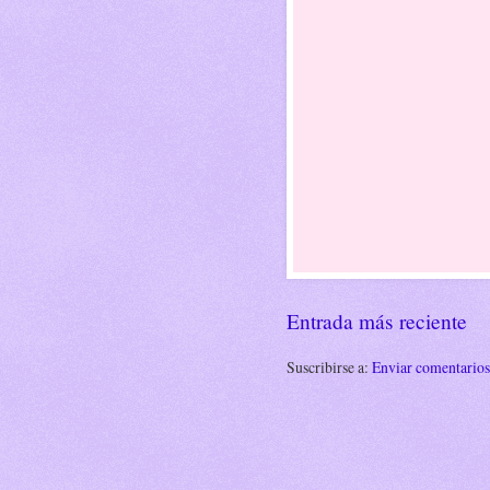
Entrada más reciente
Suscribirse a:
Enviar comentario