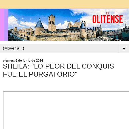
▼
viernes, 6 de junio de 2014
SHEILA: "LO PEOR DEL CONQUIS
FUE EL PURGATORIO"