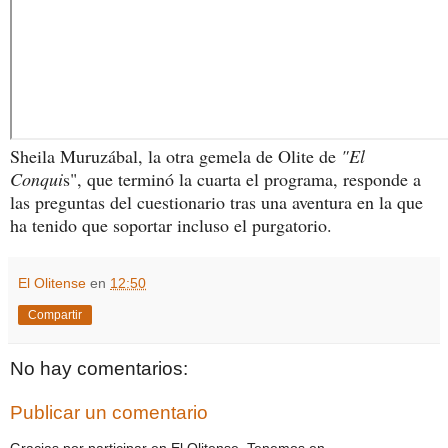
Sheila Muruzábal, la otra gemela de Olite de
"El
Conqui
s", que terminó la cuarta el programa, responde a
las preguntas del cuestionario tras una aventura en la que
ha tenido que soportar incluso el purgatorio.
El Olitense
en
12:50
Compartir
No hay comentarios:
Publicar un comentario