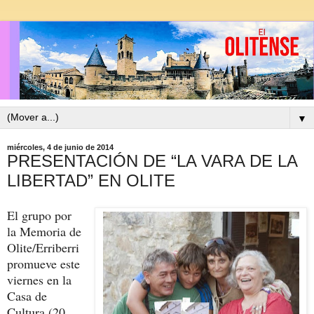
▼
miércoles, 4 de junio de 2014
PRESENTACIÓN DE “LA VARA DE LA
LIBERTAD” EN OLITE
El grupo por
la Memoria de
Olite/Erriberri
promueve este
viernes en la
Casa de
Cultura (20