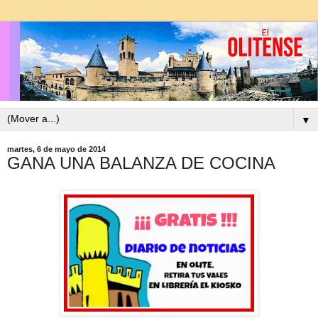
▼
martes, 6 de mayo de 2014
GANA UNA BALANZA DE COCINA