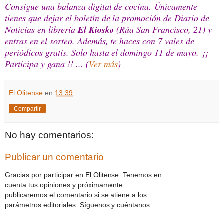
Consigue una balanza digital de cocina. Únicamente
tienes que dejar el boletín de la promoción de Diario de
Noticias en librería
El Kiosko
(Rúa San Francisco, 21) y
entras en el sorteo. Además, te haces con 7 vales de
periódicos gratis. Solo hasta el domingo 11 de mayo. ¡¡
Participa y gana !! ... (
Ver más
)
El Olitense
en
13:39
Compartir
No hay comentarios:
Publicar un comentario
Gracias por participar en El Olitense. Tenemos en
cuenta tus opiniones y próximamente
publicaremos el comentario si se atiene a los
parámetros editoriales. Síguenos y cuéntanos.