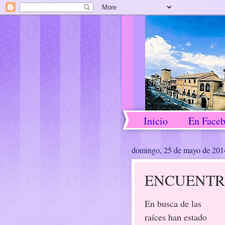
Inicio
En Face
domingo, 25 de mayo de 201
ENCUENTR
En busca de las
raíces han estado