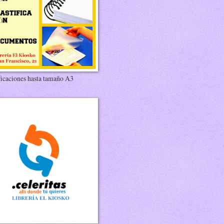
ficaciones hasta tamaño A3