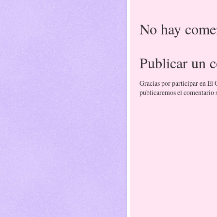
No hay comen
Publicar un 
Gracias por participar en El
publicaremos el comentario si