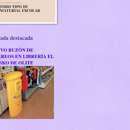
rada destacada
VO BUZÓN DE
REOS EN LIBRERÍA EL
SKO DE OLITE