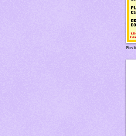
Plasti