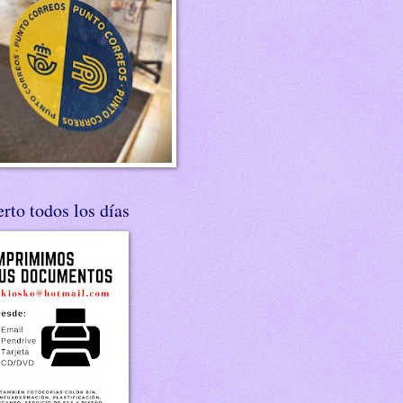
rto todos los días