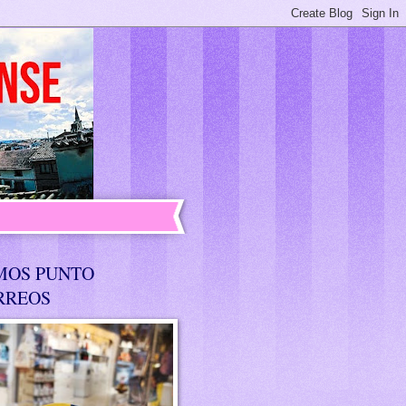
MOS PUNTO
RREOS