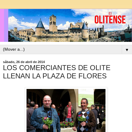
▼
sábado, 26 de abril de 2014
LOS COMERCIANTES DE OLITE
LLENAN LA PLAZA DE FLORES