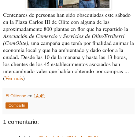
Centenares de personas han sido obsequiadas este sábado
en la Plaza Carlos III de Olite con alguna de las
aproximadamente 800 plantas en flor que ha repartido la
Asociación de Comercio y Servicios de Olite/Erriberri
(ComOlite)
, una campaña que tenía por finalidad animar la
economía local y que ha ambientado y dado color a la
ciudad. Desde las 10 de la mañana y hasta las 13 horas,
los clientes de los 45 establecimientos asociados han
intercambiado vales que habían obtenido por compras ...
(
Ver más
)
El Olitense
en
14:49
Compartir
1 comentario: