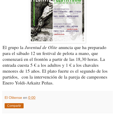
El grupo la
Juventud de Olite
anuncia que ha preparado
para el sábado 12 un festival de pelota a mano, que
comenzará en el frontón a partir de las 18,30 horas. La
entrada cuesta 5 € a los adultos y 1 € a los chavales
menores de 15 años. El plato fuerte es el segundo de los
partidos, con la intervención de la pareja de campeones
Enero Yoldi-Arkaitz Peñas.
El Olitense
en
0:00
Compartir