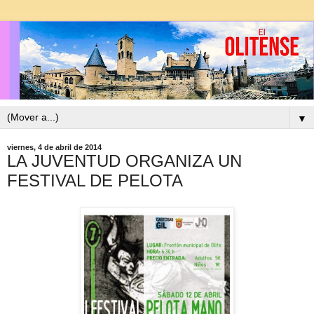
▼
viernes, 4 de abril de 2014
LA JUVENTUD ORGANIZA UN
FESTIVAL DE PELOTA