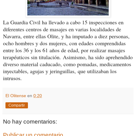
La Guardia Civil ha llevado a cabo 15 inspecciones en
diferentes centros de masajes en varias localidades de
Navarra, entre ellas Olite, y ha imputado a diez personas,
ocho hombres y dos mujeres, con edades comprendidas
entre los 36 y los 61 años de edad, por realizar masajes
terapéuticos sin titulación.
Asimismo, ha sido aprehendido
diverso material caducado, como pomadas, medicamentos
inyectables, agujas y jeringuillas,
que utilizaban los
intrusos.
El Olitense
en
0:20
Compartir
No hay comentarios:
Publicar un comentario