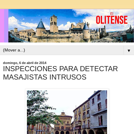
▼
domingo, 6 de abril de 2014
INSPECCIONES PARA DETECTAR
MASAJISTAS INTRUSOS