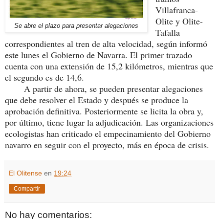
Villafranca-
Olite y Olite-
Se abre el plazo para presentar alegaciones
Tafalla
correspondientes al tren de alta velocidad, según informó
este lunes el Gobierno de Navarra. El primer trazado
cuenta con una extensión de 15,2 kilómetros, mientras que
el segundo es de 14,6.
A partir de ahora, se pueden presentar alegaciones
que debe resolver el Estado y después se produce la
aprobación definitiva. Posteriormente se licita la obra y,
por último, tiene lugar la adjudicación. Las organizaciones
ecologistas han criticado el empecinamiento del Gobierno
navarro en seguir con el proyecto, más en época de crisis.
El Olitense
en
19:24
Compartir
No hay comentarios: