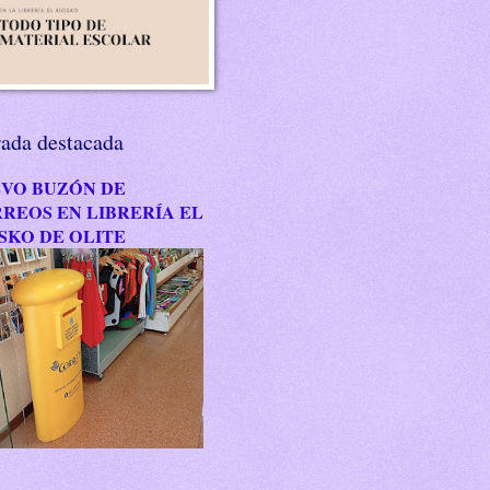
rada destacada
VO BUZÓN DE
REOS EN LIBRERÍA EL
SKO DE OLITE