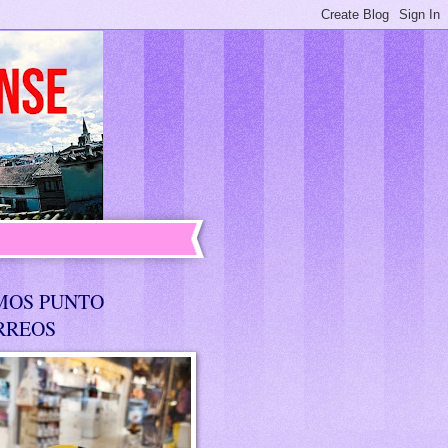
MOS PUNTO
RREOS