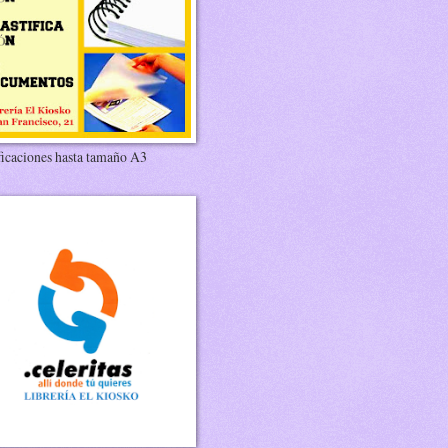
ficaciones hasta tamaño A3