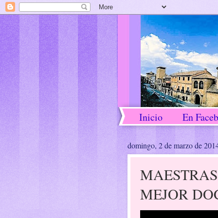
Inicio
En Face
domingo, 2 de marzo de 201
MAESTRAS
MEJOR DO