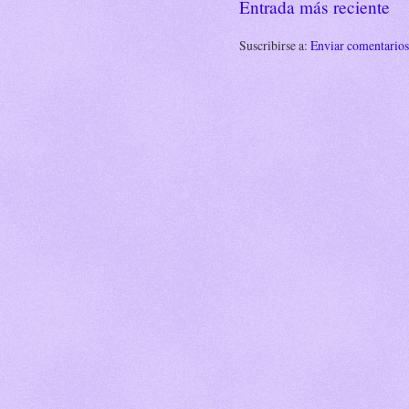
Entrada más reciente
Suscribirse a:
Enviar comentario