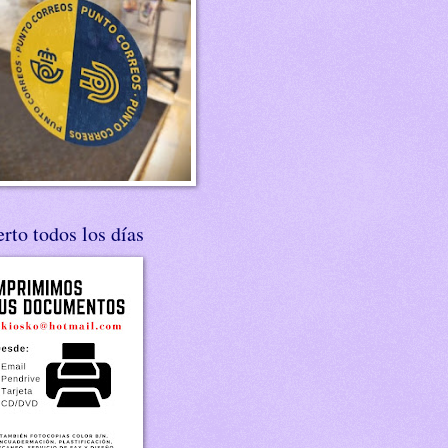
rto todos los días