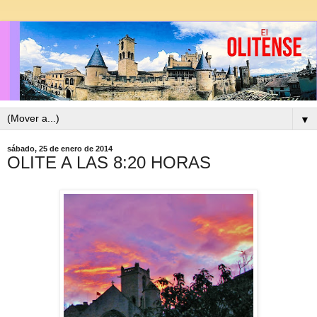
▼
sábado, 25 de enero de 2014
OLITE A LAS 8:20 HORAS