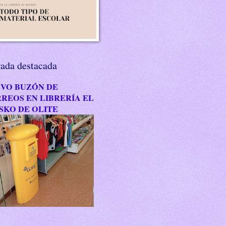
rada destacada
VO BUZÓN DE
REOS EN LIBRERÍA EL
SKO DE OLITE