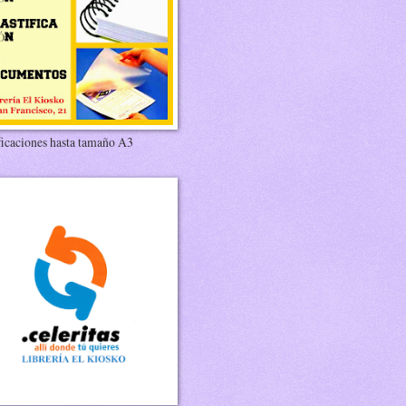
ficaciones hasta tamaño A3