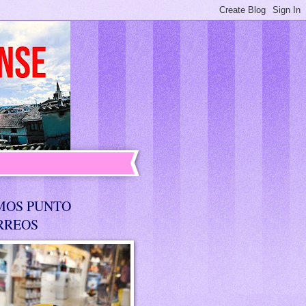
MOS PUNTO
RREOS