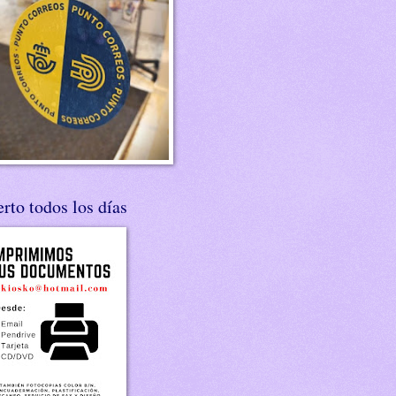
rto todos los días