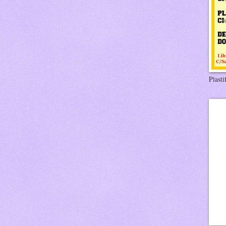
Plasti