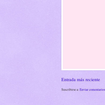
Entrada más reciente
Suscribirse a:
Enviar comentario