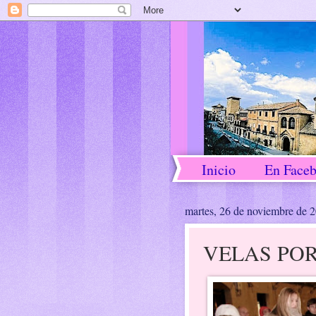
Inicio
En Face
martes, 26 de noviembre de 
VELAS POR