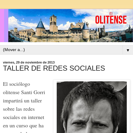
▼
viernes, 29 de noviembre de 2013
TALLER DE REDES SOCIALES
El sociólogo
olitense Santi Gorri
impartirá un taller
sobre las redes
sociales en internet
en un curso que ha