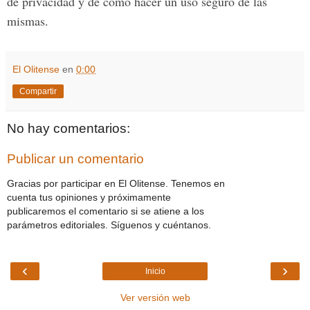
de privacidad y de cómo hacer un uso seguro de las
mismas.
El Olitense
en
0:00
Compartir
No hay comentarios:
Publicar un comentario
Gracias por participar en El Olitense. Tenemos en
cuenta tus opiniones y próximamente
publicaremos el comentario si se atiene a los
parámetros editoriales. Síguenos y cuéntanos.
‹
›
Inicio
Ver versión web