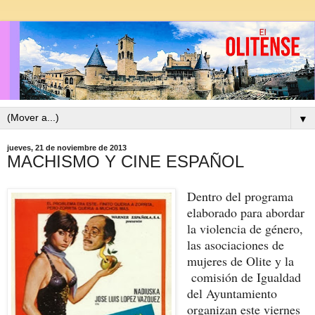
▼
jueves, 21 de noviembre de 2013
MACHISMO Y CINE ESPAÑOL
Dentro del programa
elaborado para abordar
la violencia de género,
las asociaciones de
mujeres de Olite y la
comisión de Igualdad
del Ayuntamiento
organizan este viernes