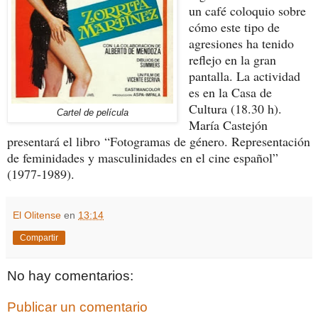
un café coloquio sobre
cómo este tipo de
agresiones ha tenido
reflejo en la gran
pantalla. La actividad
es en la Casa de
Cultura (18.30 h).
Cartel de película
María Castejón
presentará el libro
“Fotogramas de género. Representación
de feminidades y masculinidades en el cine español”
(1977-1989).
El Olitense
en
13:14
Compartir
No hay comentarios:
Publicar un comentario