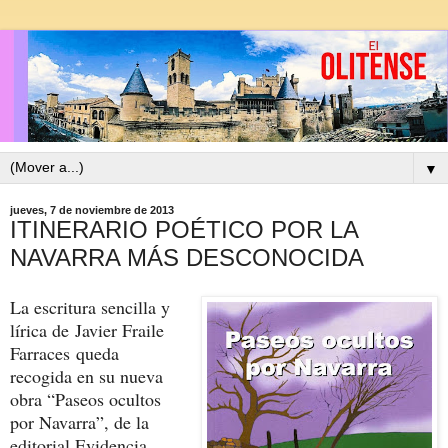
▼
jueves, 7 de noviembre de 2013
ITINERARIO POÉTICO POR LA
NAVARRA MÁS DESCONOCIDA
La escritura sencilla y
lírica de Javier Fraile
Farraces queda
recogida en su nueva
obra “Paseos ocultos
por Navarra”, de la
editorial Evidencia