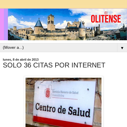
▼
lunes, 8 de abril de 2013
SOLO 36 CITAS POR INTERNET