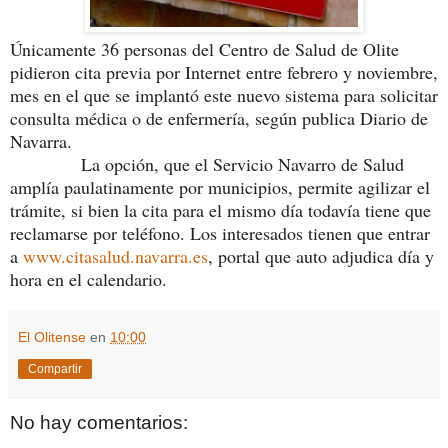
Únicamente 36 personas del Centro de Salud de Olite
pidieron cita previa por Internet entre febrero y noviembre,
mes en el que se implantó este nuevo sistema para solicitar
consulta médica o de enfermería, según publica Diario de
Navarra.
La opción, que el Servicio Navarro de Salud
amplía paulatinamente por municipios, permite agilizar el
trámite, si bien la cita para el mismo día todavía tiene que
reclamarse por teléfono. Los interesados tienen que entrar
a
www.citasalud.navarra.es
, portal que auto adjudica día y
hora en el calendario.
El Olitense
en
10:00
Compartir
No hay comentarios: