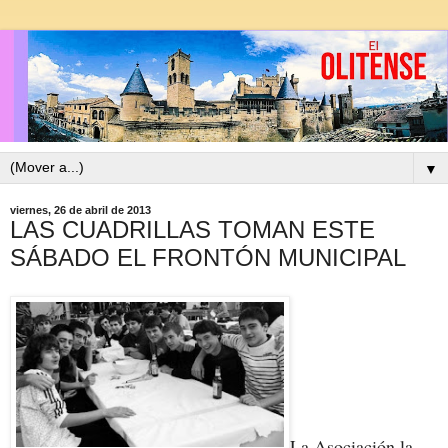
▼
viernes, 26 de abril de 2013
LAS CUADRILLAS TOMAN ESTE
SÁBADO EL FRONTÓN MUNICIPAL
La Asociación la