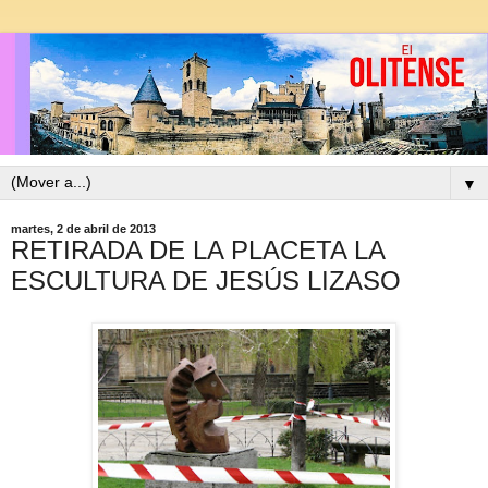
▼
martes, 2 de abril de 2013
RETIRADA DE LA PLACETA LA
ESCULTURA DE JESÚS LIZASO