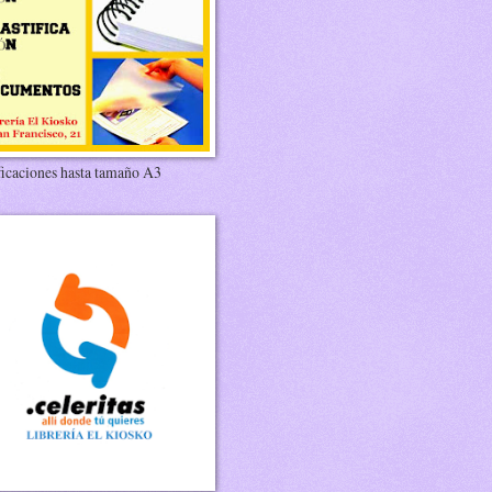
ficaciones hasta tamaño A3