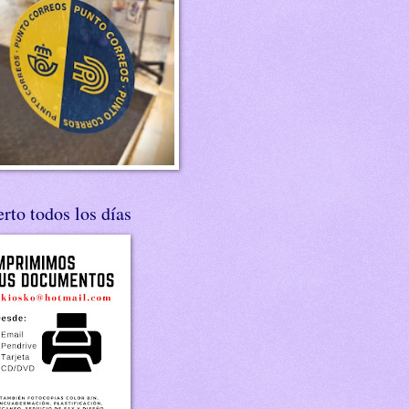
rto todos los días