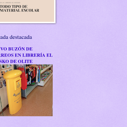
rada destacada
VO BUZÓN DE
REOS EN LIBRERÍA EL
SKO DE OLITE