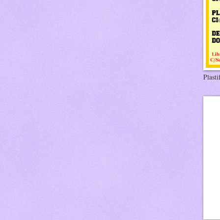
Plasti