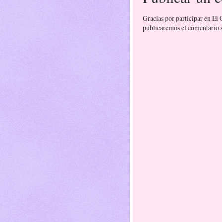
Gracias por participar en El
publicaremos el comentario si