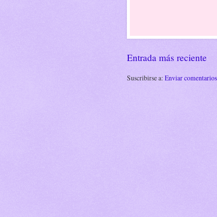
Entrada más reciente
Suscribirse a:
Enviar comentario