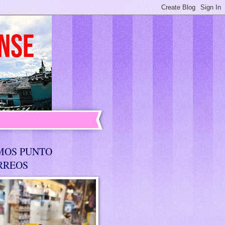
MOS PUNTO
RREOS