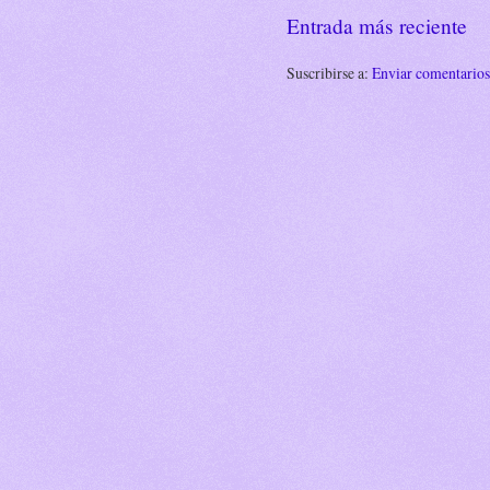
Entrada más reciente
Suscribirse a:
Enviar comentario