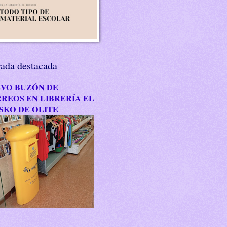
rada destacada
VO BUZÓN DE
REOS EN LIBRERÍA EL
SKO DE OLITE