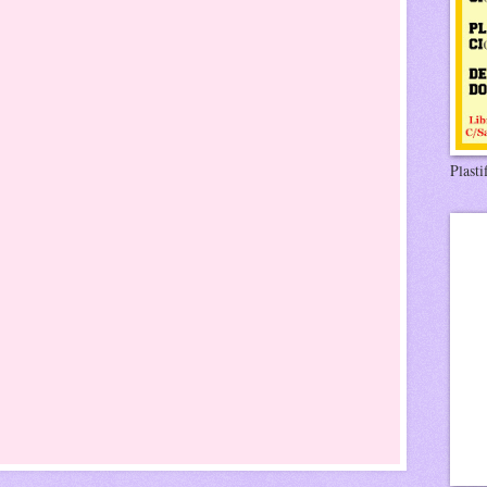
Plasti