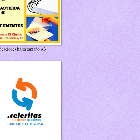
ficaciones hasta tamaño A3