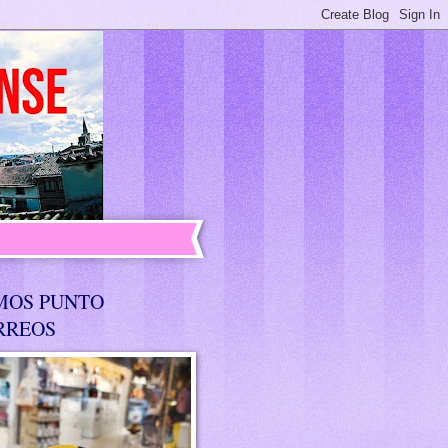
MOS PUNTO
RREOS