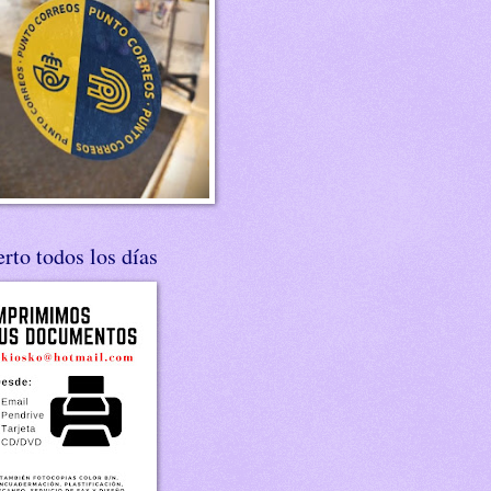
rto todos los días