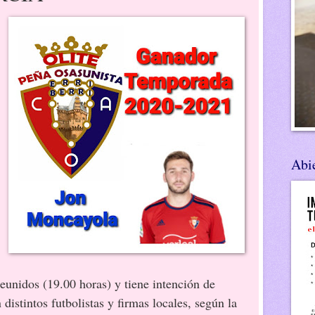
Abie
unidos (19.00 horas) y tiene intención de
 distintos futbolistas y firmas locales, según la