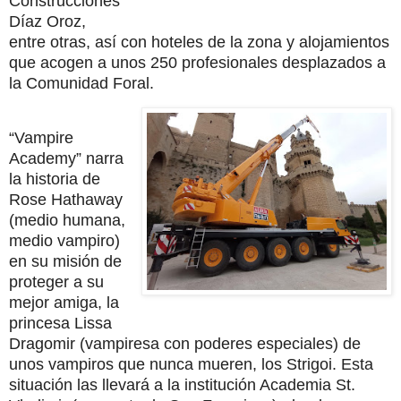
Construcciones
Díaz Oroz,
entre otras, así con hoteles de la zona y alojamientos
que acogen a unos 250 profesionales desplazados a
la Comunidad Foral.
“Vampire
Academy” narra
la historia de
Rose Hathaway
(medio humana,
medio vampiro)
en su misión de
proteger a su
mejor amiga, la
princesa Lissa
Dragomir (vampiresa con poderes especiales) de
unos vampiros que nunca mueren, los Strigoi. Esta
situación las llevará a la institución Academia St.