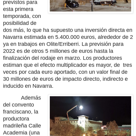
previstos para
esta primera
temporada, con
posibilidad de
dos más, lo que ha supuesto una inversión directa en
Navarra estimada en 5.400.000 euros, alrededor de 2
ya en trabajos en Olite/Erriberri. La previsión para
2022 es de otros 5 millones de euros hasta la
finalización del rodaje en marzo. Los productores
estiman que el efecto multiplicador es mayor, de tres
veces por cada euro aportado, con un valor final de
30 millones de euros de impacto directo, indirecto e
inducido en Navarra.
Además
del convento
franciscano, la
productora
madrileña Calle
Academia (una