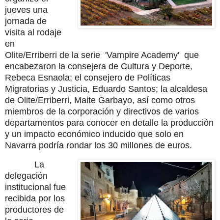
jueves una
jornada de
visita al rodaje
en
Olite/Erriberri de la serie 'Vampire Academy' que
encabezaron la consejera de Cultura y Deporte,
Rebeca Esnaola; el consejero de Políticas
Migratorias y Justicia, Eduardo Santos; la alcaldesa
de Olite/Erriberri, Maite Garbayo, así como otros
miembros de la corporación y directivos de varios
departamentos para conocer en detalle la producción
y un impacto económico inducido que solo en
Navarra podría rondar los 30 millones de euros.
La
delegación
institucional fue
recibida por los
productores de