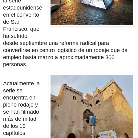
la serie
estadounidense
en el convento
de San
Francisco, que
ha sufrido
desde septiembre una reforma radical para
convertirse en centro logístico de un rodaje que da
empleo hasta marzo a aproximadamente 300
personas.
Actualmente la
serie se
encuentra en
pleno rodaje y
se han filmado
más de mitad
de los 10
capítulos