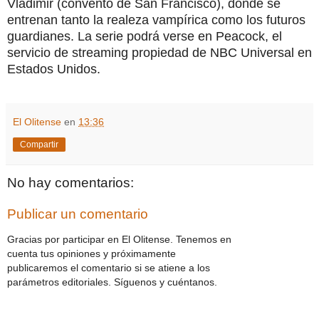
Vladimir (convento de San Francisco), donde se
entrenan tanto la realeza vampírica como los futuros
guardianes. La serie podrá verse en Peacock, el
servicio de streaming propiedad de NBC Universal en
Estados Unidos.
El Olitense
en
13:36
Compartir
No hay comentarios:
Publicar un comentario
Gracias por participar en El Olitense. Tenemos en
cuenta tus opiniones y próximamente
publicaremos el comentario si se atiene a los
parámetros editoriales. Síguenos y cuéntanos.