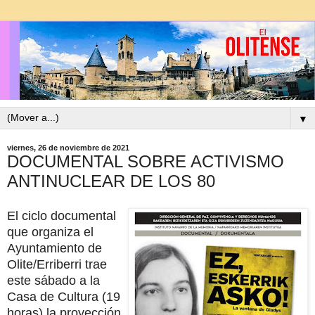
▼
viernes, 26 de noviembre de 2021
DOCUMENTAL SOBRE ACTIVISMO
ANTINUCLEAR DE LOS 80
El ciclo documental
que organiza el
Ayuntamiento de
Olite/Erriberri trae
este sábado a la
Casa de Cultura (19
horas) la proyección