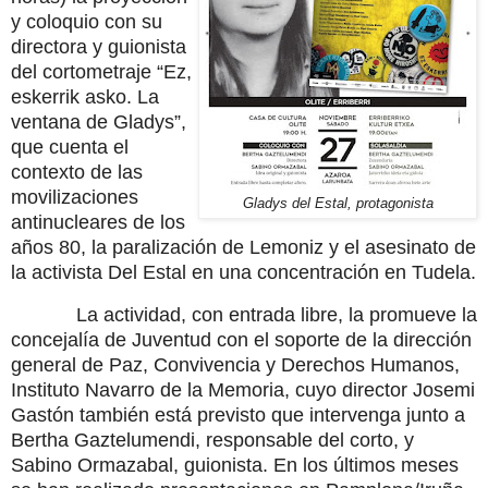
y coloquio con su
directora y guionista
del cortometraje “Ez,
eskerrik asko. La
ventana de Gladys”,
que cuenta el
contexto de las
movilizaciones
Gladys del Estal, protagonista
antinucleares de los
años 80, la paralización de Lemoniz y el asesinato de
la activista Del Estal en una concentración en Tudela.
La actividad, con entrada libre, la promueve la
concejalía de Juventud con el soporte de la dirección
general de Paz, Convivencia y Derechos Humanos,
Instituto Navarro de la Memoria, cuyo director Josemi
Gastón también está previsto que intervenga junto a
Bertha Gaztelumendi, responsable del corto, y
Sabino Ormazabal, guionista. En los últimos meses