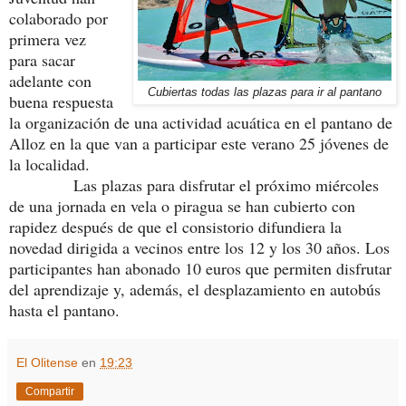
colaborado por
primera vez
para sacar
adelante con
Cubiertas todas las plazas para ir al pantano
buena respuesta
la organización de una actividad acuática en el pantano de
Alloz en la que van a participar este verano 25 jóvenes de
la localidad.
Las plazas para disfrutar el próximo miércoles
de una jornada en vela o piragua se han cubierto con
rapidez después de que el consistorio difundiera la
novedad dirigida a vecinos entre los 12 y los 30 años. Los
participantes han abonado 10 euros que permiten disfrutar
del aprendizaje y, además, el desplazamiento en autobús
hasta el pantano.
El Olitense
en
19:23
Compartir