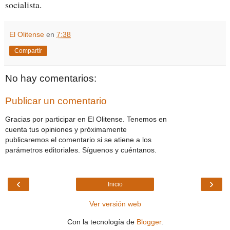
socialista.
El Olitense
en
7:38
Compartir
No hay comentarios:
Publicar un comentario
Gracias por participar en El Olitense. Tenemos en
cuenta tus opiniones y próximamente
publicaremos el comentario si se atiene a los
parámetros editoriales. Síguenos y cuéntanos.
‹
›
Inicio
Ver versión web
Con la tecnología de
Blogger
.