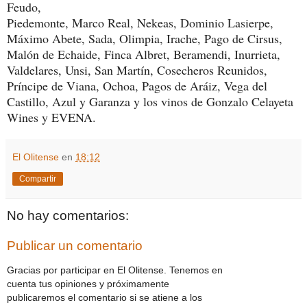
Feudo,
Piedemonte, Marco Real, Nekeas, Dominio Lasierpe,
Máximo Abete, Sada, Olimpia, Irache, Pago de Cirsus,
Malón de Echaide, Finca Albret, Beramendi, Inurrieta,
Valdelares, Unsi, San Martín, Cosecheros Reunidos,
Príncipe de Viana, Ochoa, Pagos de Aráiz, Vega del
Castillo, Azul y Garanza y los vinos de Gonzalo Celayeta
Wines y EVENA.
El Olitense
en
18:12
Compartir
No hay comentarios:
Publicar un comentario
Gracias por participar en El Olitense. Tenemos en
cuenta tus opiniones y próximamente
publicaremos el comentario si se atiene a los