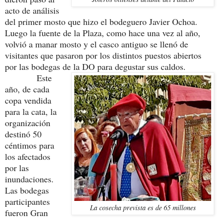
acto de análisis
del primer mosto que hizo el bodeguero Javier Ochoa.
Luego la fuente de la Plaza, como hace una vez al año,
volvió a manar mosto y el casco antiguo se llenó de
visitantes que pasaron por los distintos puestos abiertos
por las bodegas de la DO para degustar sus caldos.
Este
año, de cada
copa vendida
para la cata, la
organización
destinó 50
céntimos para
los afectados
por las
inundaciones.
Las bodegas
participantes
La cosecha prevista es de 65 millones
fueron Gran